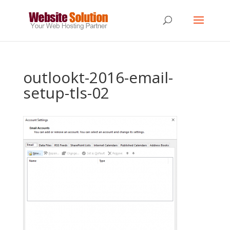
outlookt-2016-email-
setup-tls-02