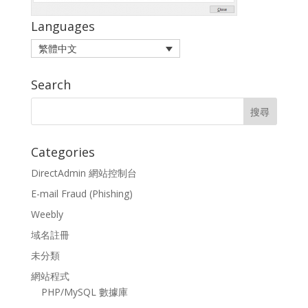
Languages
繁體中文
Search
Categories
DirectAdmin 網站控制台
E-mail Fraud (Phishing)
Weebly
域名註冊
未分類
網站程式
PHP/MySQL 數據庫