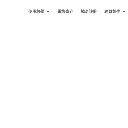
使用教學
電郵寄存
域名註冊
網頁製作