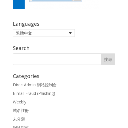
Languages
繁體中文
Search
Categories
DirectAdmin 網站控制台
E-mail Fraud (Phishing)
Weebly
域名註冊
未分類
網站程式