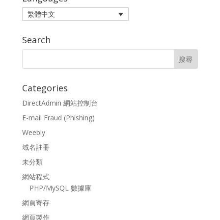
繁體中文
Search
Categories
DirectAdmin 網站控制台
E-mail Fraud (Phishing)
Weebly
域名註冊
未分類
網站程式
PHP/MySQL 數據庫
網頁寄存
網頁製作