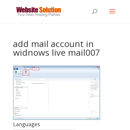
add mail account in
widnows live mail007
Languages