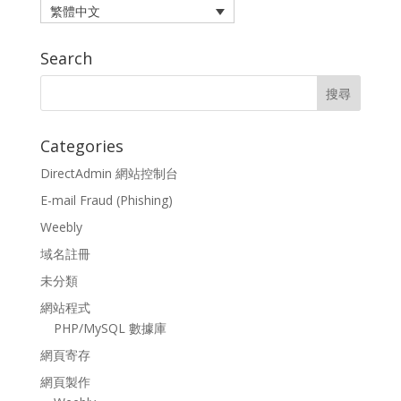
繁體中文
Search
Categories
DirectAdmin 網站控制台
E-mail Fraud (Phishing)
Weebly
域名註冊
未分類
網站程式
PHP/MySQL 數據庫
網頁寄存
網頁製作