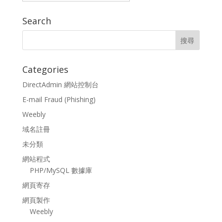
Search
Categories
DirectAdmin 網站控制台
E-mail Fraud (Phishing)
Weebly
域名註冊
未分類
網站程式
PHP/MySQL 數據庫
網頁寄存
網頁製作
Weebly