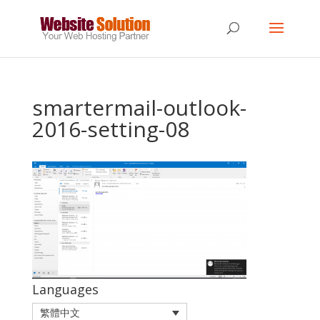
smartermail-outlook-
2016-setting-08
Languages
繁體中文